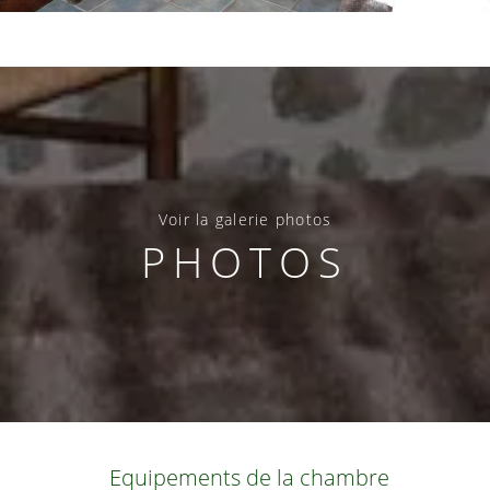
Voir la galerie photos
PHOTOS
Equipements de la chambre