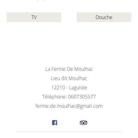
TV
Douche
La Ferme De Moulhac
Lieu dit Moulhac
12210 - Laguiole
Téléphone: 0607305577
ferme.de.moulhac@gmail.com