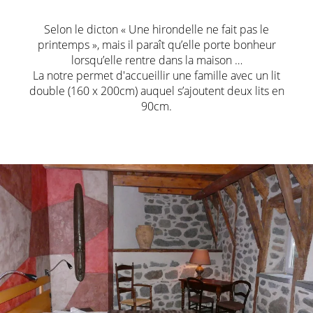
Selon le dicton « Une hirondelle ne fait pas le
printemps », mais il paraît qu’elle porte bonheur
lorsqu’elle rentre dans la maison …
La notre permet d'accueillir une famille avec un lit
double (160 x 200cm) auquel s’ajoutent deux lits en
90cm.