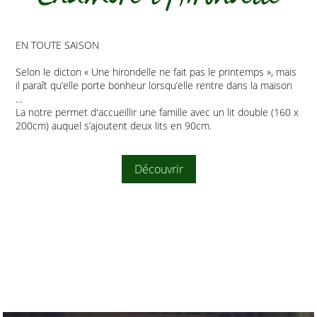
EN TOUTE SAISON
Selon le dicton « Une hirondelle ne fait pas le printemps », mais
il paraît qu’elle porte bonheur lorsqu’elle rentre dans la maison
…
La notre permet d'accueillir une famille avec un lit double (160 x
200cm) auquel s’ajoutent deux lits en 90cm.
Découvrir