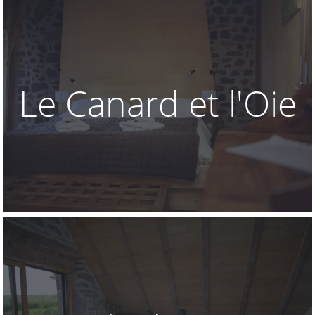
Le Canard et l'Oie