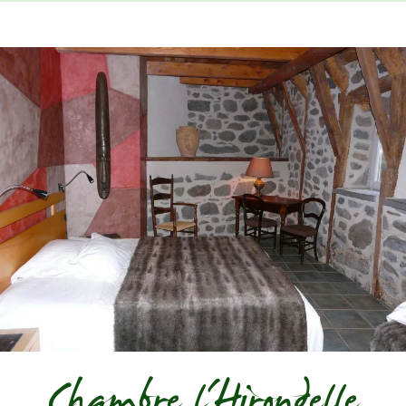
Chambre l'Hirondelle