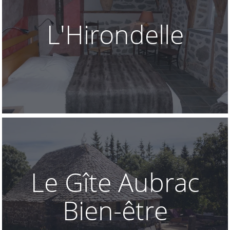
L'Hirondelle
Le Gîte Aubrac
Bien-être