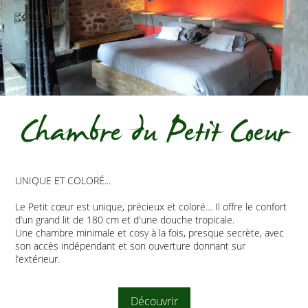
Chambre du Petit Coeur
UNIQUE ET COLORÉ...
Le Petit cœur est unique, précieux et coloré… Il offre le confort
d’un grand lit de 180 cm et d'une douche tropicale.
Une chambre minimale et cosy à la fois, presque secrète, avec
son accès indépendant et son ouverture donnant sur
l’extérieur.
Découvrir