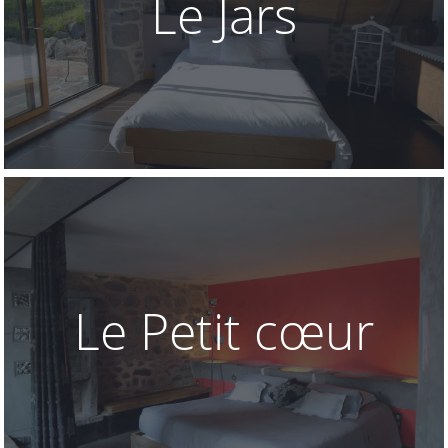
Le Jars
Le Petit cœur