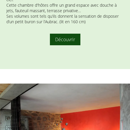
Cette chambre d'hôtes offre un grand espace avec douche à
jets, fauteuil massant, terrasse privative…
Ses volumes sont tels qu’ils donnent la sensation de disposer
d’un petit buron sur l’Aubrac. (lit en 160 cm)
Découvrir