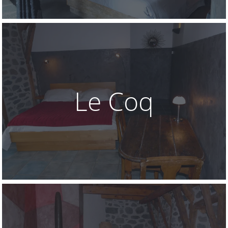
Le Coq