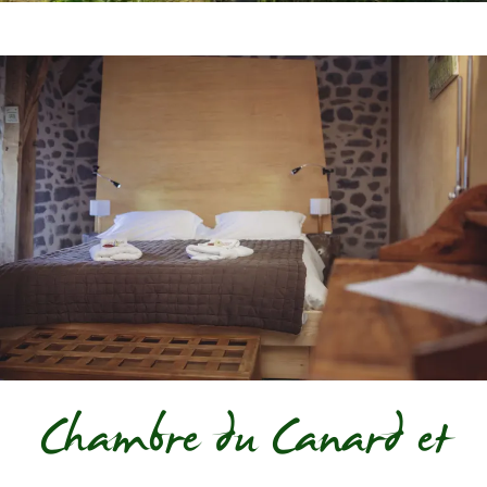
Chambre du Canard et