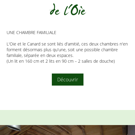
de l'Oie
UNE CHAMBRE FAMILIALE
L'Oie et le Canard se sont liés d'amitié, ces deux chambres n'en
forment désormais plus qu'une, soit une possible chambre
familiale, séparée en deux espaces.
(Un lit en 160 cm et 2 lits en 90 cm – 2 salles de douche)
Découvrir