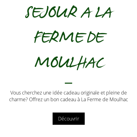
SEJOUR A LA
FERME DE
MOULHAC
Vous cherchez une idée cadeau originale et pleine de
charme? Offrez un bon cadeau à La Ferme de Moulhac
Découvrir