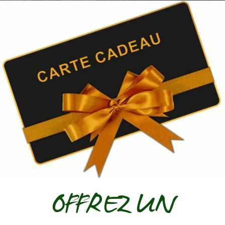
OFFREZ UN